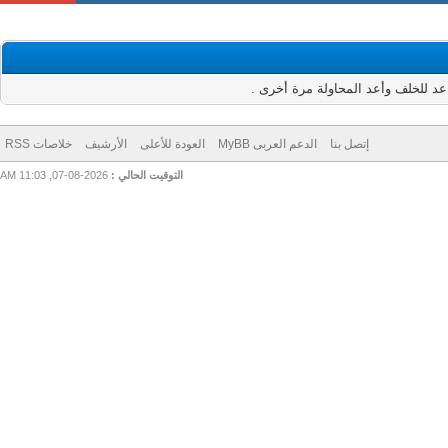
للخلف وأعد المحاولة مرة أخرى .
إتصل بنا
الدعم العربى MyBB
العودة للأعلى
الأرشيف
خلاصات RSS
التوقيت الحالي :
2026-08-07, 11:03 AM