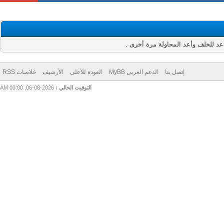
للخلف وأعد المحاولة مرة أخرى .
إتصل بنا
الدعم العربى MyBB
العودة للأعلى
الأرشيف
خلاصات RSS
التوقيت الحالي :
2026-08-06, 03:00 AM