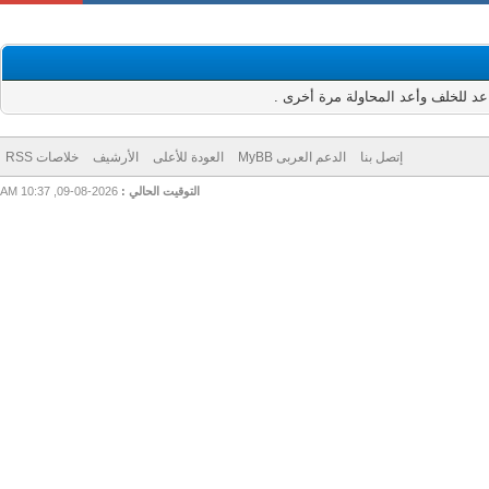
للخلف وأعد المحاولة مرة أخرى .
إتصل بنا
الدعم العربى MyBB
العودة للأعلى
الأرشيف
خلاصات RSS
التوقيت الحالي :
2026-08-09, 10:37 AM