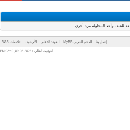
للخلف وأعد المحاولة مرة أخرى .
إتصل بنا
الدعم العربى MyBB
العودة للأعلى
الأرشيف
خلاصات RSS
التوقيت الحالي :
2026-08-09, 02:40 PM