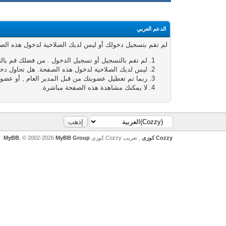
الدعم العربي
لم تقم بتسجيل دخولك أو ليس لديك الصلاحية لدخول هذه الصفحة
لم تقم بالتسجيل أو تسجيل الدخول . من فضلك قم بال
ليس لديك الصلاحية لدخول هذه الصفحة. هل تحاول دخول
ربما تم تعطيل عضويتك من قبل المدير العام , أو عضوي
لا يمكنك مشاهدة هذه الصفحة مباشرة.
Cozzy كوزى
, تعريب Cozzy كوزى
MyBB Group
, © 2002-2026
MyBB
.