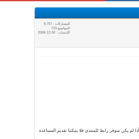
المشاركات : 9,757
المواضيع 719
الإنتساب : 30-12-2006
 لم يكن متوفر رابط للمنتدى فلا يمكننا تقديم المساعدة.