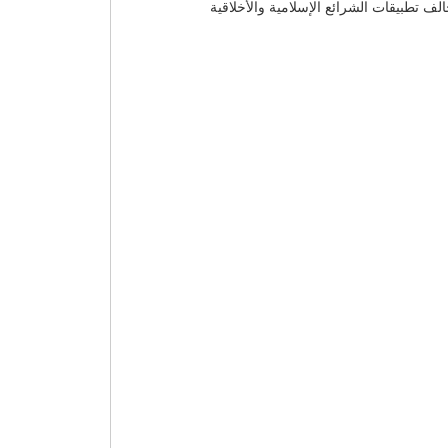
لف تطبيقات الشرائع الإسلامية والأخلاقية