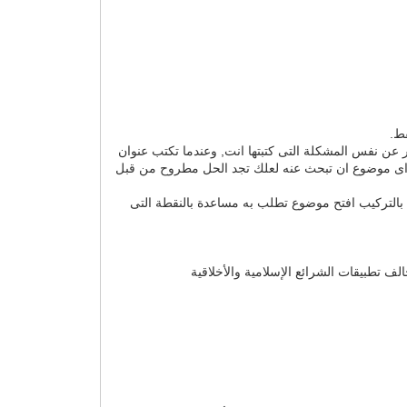
قط.
 عن نفس المشكلة التى كتبتها انت, وعندما تكتب عنوان
ح اى موضوع ان تبحث عنه لعلك تجد الحل مطروح من قبل
بالتركيب افتح موضوع تطلب به مساعدة بالنقطة التى
لف تطبيقات الشرائع الإسلامية والأخلاقية