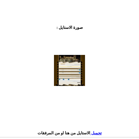
صورة الاستايل :
تحميل
الاستايل من هنا او من المرفقات