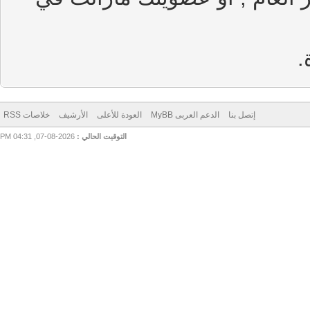
إتصل بنا
الدعم العربى MyBB
العودة للأعلى
الأرشيف
خلاصات RSS
التوقيت الحالي :
2026-08-07, 04:31 PM