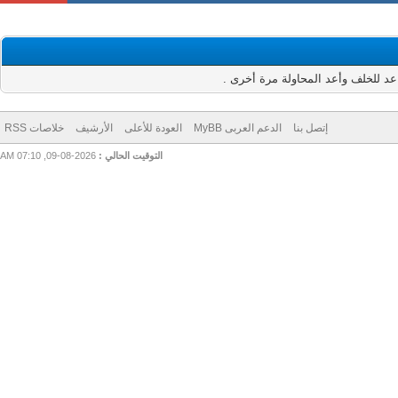
للخلف وأعد المحاولة مرة أخرى .
إتصل بنا
الدعم العربى MyBB
العودة للأعلى
الأرشيف
خلاصات RSS
التوقيت الحالي :
2026-08-09, 07:10 AM