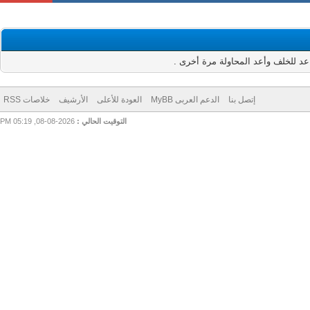
للخلف وأعد المحاولة مرة أخرى .
إتصل بنا
الدعم العربى MyBB
العودة للأعلى
الأرشيف
خلاصات RSS
التوقيت الحالي :
2026-08-08, 05:19 PM