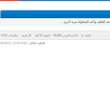
للخلف وأعد المحاولة مرة أخرى .
إتصل بنا
الدعم العربى MyBB
العودة للأعلى
الأرشيف
خلاصات RSS
التوقيت الحالي :
2026-08-10, 06:23 AM