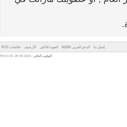
إتصل بنا
الدعم العربى MyBB
العودة للأعلى
الأرشيف
خلاصات RSS
التوقيت الحالي :
2026-08-08, 01:35 PM