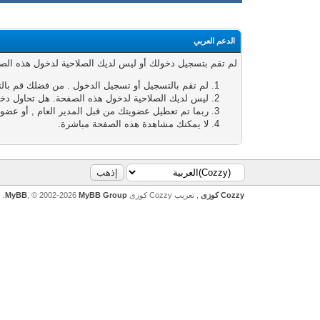
الدعم العربي
لم تقم بتسجيل دخولك أو ليس لديك الصلاحية لدخول هذه الصفحة
لم تقم بالتسجيل أو تسجيل الدخول . من فضلك قم بال
ليس لديك الصلاحية لدخول هذه الصفحة. هل تحاول دخول
ربما تم تعطيل عضويتك من قبل المدير العام , أو عضوي
لا يمكنك مشاهدة هذه الصفحة مباشرة.
Cozzy كوزى
, تعريب Cozzy كوزى
MyBB Group
, © 2002-2026
MyBB
.