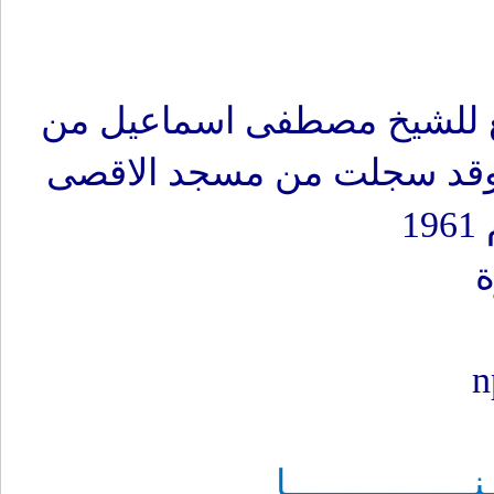
ئع للشيخ مصطفى اسماعيل من
وقد سجلت من مسجد الاقصى
ــــــــــــــا