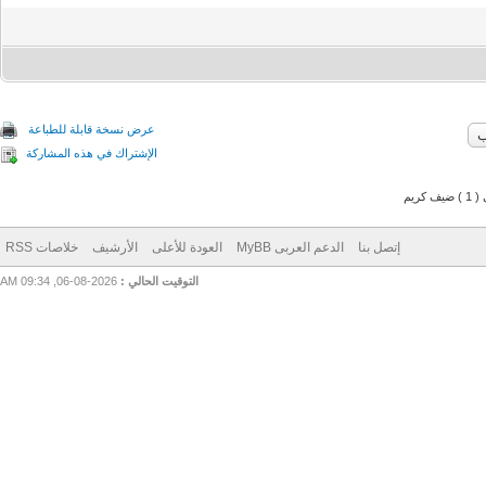
عرض نسخة قابلة للطباعة
الإشتراك في هذه المشاركة
م
إتصل بنا
الدعم العربى MyBB
العودة للأعلى
الأرشيف
خلاصات RSS
التوقيت الحالي :
2026-08-06, 09:34 AM