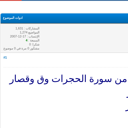
ادوات الموضوع
المشاركات : 1,631
المواضيع 1,274
الإنتساب : 17-12-2007
السمعة :
4
شكرا: 0
مشكور 0 مرة في 0 موضوع
#1
من سورة الحجرات وق وقصار