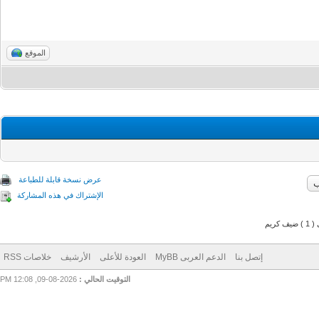
الموقع
عرض نسخة قابلة للطباعة
الإشتراك في هذه المشاركة
م
إتصل بنا
الدعم العربى MyBB
العودة للأعلى
الأرشيف
خلاصات RSS
التوقيت الحالي :
2026-08-09, 12:08 PM