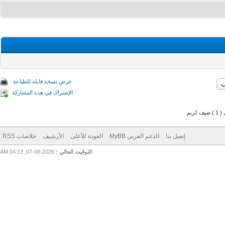
عرض نسخة قابلة للطباعة
الإشتراك في هذه المشاركة
م
إتصل بنا
الدعم العربى MyBB
العودة للأعلى
الأرشيف
خلاصات RSS
التوقيت الحالي :
2026-08-07, 04:13 AM