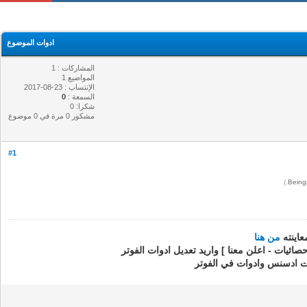
ادوات الموضوع
المشاركات : 1
المواضيع 1
الإنتساب : 23-08-2017
السمعة :
0
شكرا: 0
مشكور 0 مرة في 0 موضوع
#1
.)
Bei
من هنا
صائيات - اعلن معنا ] واريد تعديل ادوات الفوتر
 ادسنس وادوات في الفوتر