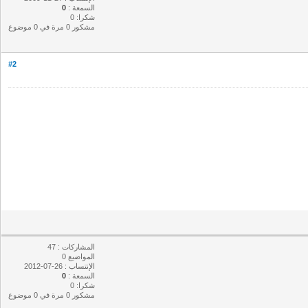
السمعة :
0
شكرا: 0
مشكور 0 مرة في 0 موضوع
#2
المشاركات : 47
المواضيع 0
الإنتساب : 26-07-2012
السمعة :
0
شكرا: 0
مشكور 0 مرة في 0 موضوع