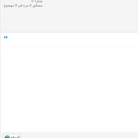
شكرا: 0
مشكور 0 مرة في 0 موضوع
#4
الموقع