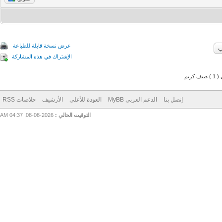
عرض نسخة قابلة للطباعة
الإشتراك في هذه المشاركة
م
إتصل بنا
الدعم العربى MyBB
العودة للأعلى
الأرشيف
خلاصات RSS
التوقيت الحالي :
2026-08-08, 04:37 AM