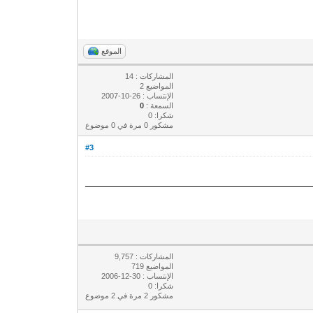
الموقع
المشاركات : 14
المواضيع 2
الإنتساب : 26-10-2007
السمعة :
0
شكرا: 0
مشكور 0 مرة في 0 موضوع
#3
المشاركات : 9,757
المواضيع 719
الإنتساب : 30-12-2006
شكرا: 0
مشكور 2 مرة في 2 موضوع