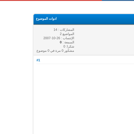
ادوات الموضوع
المشاركات : 14
المواضيع 2
الإنتساب : 26-10-2007
السمعة :
0
شكرا: 0
مشكور 0 مرة في 0 موضوع
#1