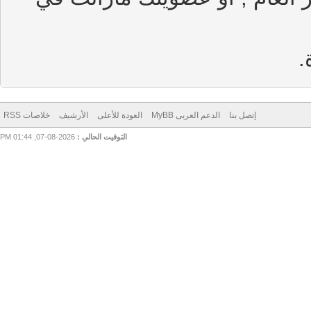
إتصل بنا
الدعم العربى MyBB
العودة للأعلى
الأرشيف
خلاصات RSS
التوقيت الحالي :
2026-08-07, 01:44 PM