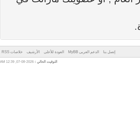
إتصل بنا
الدعم العربى MyBB
العودة للأعلى
الأرشيف
خلاصات RSS
التوقيت الحالي :
2026-08-07, 12:39 AM