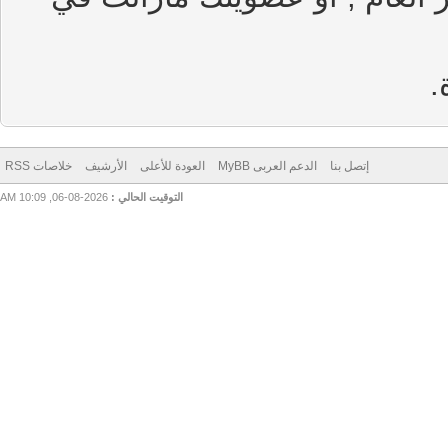
إتصل بنا
الدعم العربى MyBB
العودة للأعلى
الأرشيف
خلاصات RSS
التوقيت الحالي :
2026-08-06, 10:09 AM