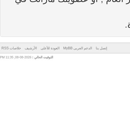
إتصل بنا
الدعم العربى MyBB
العودة للأعلى
الأرشيف
خلاصات RSS
التوقيت الحالي :
2026-08-08, 11:35 PM