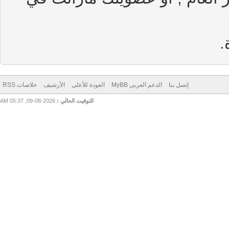
إتصل بنا
الدعم العربى MyBB
العودة للأعلى
الأرشيف
خلاصات RSS
التوقيت الحالي :
2026-08-09, 05:37 AM