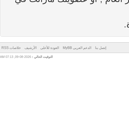
إتصل بنا
الدعم العربى MyBB
العودة للأعلى
الأرشيف
خلاصات RSS
التوقيت الحالي :
2026-08-09, 07:13 AM