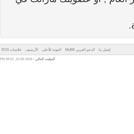
إتصل بنا
الدعم العربى MyBB
العودة للأعلى
الأرشيف
خلاصات RSS
التوقيت الحالي :
2026-08-10, 08:52 PM