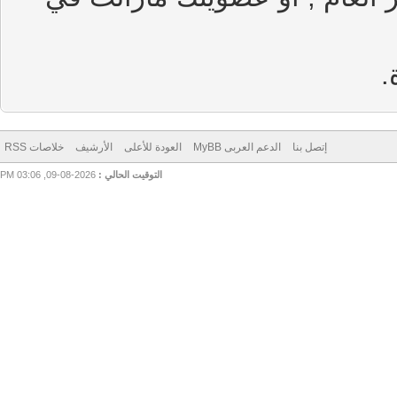
إتصل بنا
الدعم العربى MyBB
العودة للأعلى
الأرشيف
خلاصات RSS
التوقيت الحالي :
2026-08-09, 03:06 PM