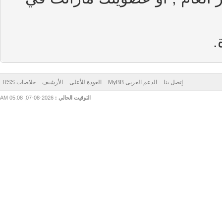
إتصل بنا
الدعم العربى MyBB
العودة للأعلى
الأرشيف
خلاصات RSS
التوقيت الحالي :
2026-08-07, 05:08 AM