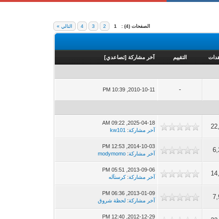
الصفحات (4) :
1
2
3
4
التالي »
هدات
التقييم
آخر مشاركة
[
تصاعدي
]
-
2010-10-11, 10:39 PM
2025-04-18, 09:22 AM
22
آخر مشاركة
:
kw101
2014-10-03, 12:53 PM
6,
آخر مشاركة
:
modymomo
2013-09-06, 05:51 PM
14
آخر مشاركة
:
كرستآله
2013-01-09, 06:36 PM
7,
آخر مشاركة
:
لحظة شروق
2012-12-29, 12:40 PM