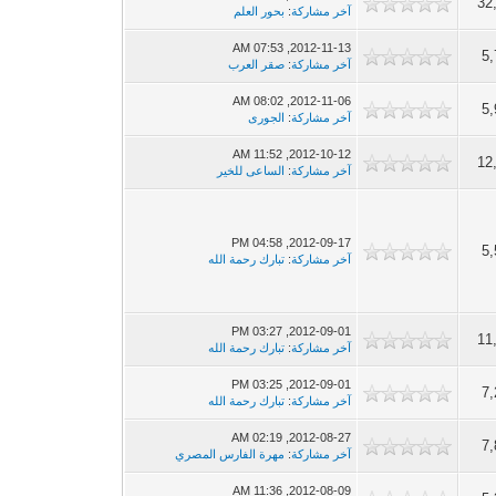
32
آخر مشاركة
:
بحور العلم
2012-11-13, 07:53 AM
5,
آخر مشاركة
:
صقر العرب
2012-11-06, 08:02 AM
5,
آخر مشاركة
:
الجورى
2012-10-12, 11:52 AM
12
آخر مشاركة
:
الساعى للخير
2012-09-17, 04:58 PM
5,
آخر مشاركة
:
تبارك رحمة الله
2012-09-01, 03:27 PM
11
آخر مشاركة
:
تبارك رحمة الله
2012-09-01, 03:25 PM
7,
آخر مشاركة
:
تبارك رحمة الله
2012-08-27, 02:19 AM
7,
آخر مشاركة
:
مهرة الفارس المصري
2012-08-09, 11:36 AM