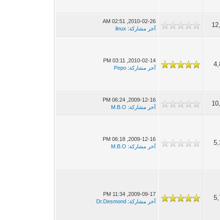
2010-02-26, 02:51 AM
12
آخر مشاركة
:
linux
2010-02-14, 03:11 PM
4,
آخر مشاركة
:
Pepo
2009-12-16, 06:24 PM
10
آخر مشاركة
:
M.B.O
2009-12-16, 06:18 PM
5,
آخر مشاركة
:
M.B.O
2009-09-17, 11:34 PM
5,
آخر مشاركة
:
Dr.Desmond