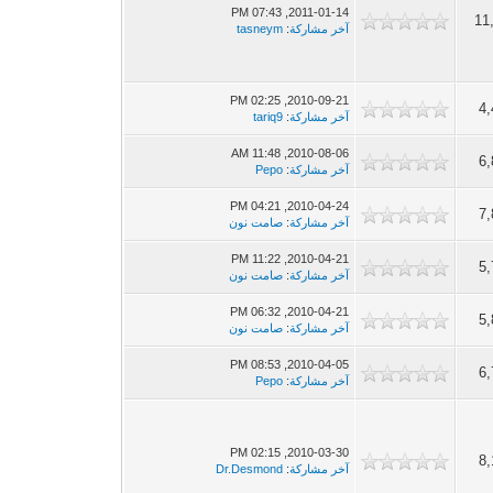
2011-01-14, 07:43 PM
11
آخر مشاركة
:
tasneym
2010-09-21, 02:25 PM
4,
آخر مشاركة
:
tariq9
2010-08-06, 11:48 AM
6,
آخر مشاركة
:
Pepo
2010-04-24, 04:21 PM
7,
آخر مشاركة
:
صامت نون
2010-04-21, 11:22 PM
5,
آخر مشاركة
:
صامت نون
2010-04-21, 06:32 PM
5,
آخر مشاركة
:
صامت نون
2010-04-05, 08:53 PM
6,
آخر مشاركة
:
Pepo
2010-03-30, 02:15 PM
8,
آخر مشاركة
:
Dr.Desmond