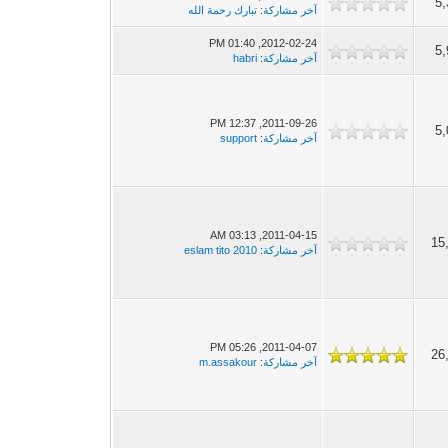
5,
آخر مشاركة
:
تبارك رحمة الله
2012-02-24, 01:40 PM
5,
آخر مشاركة
:
habri
2011-09-26, 12:37 PM
5,
آخر مشاركة
:
support
2011-04-15, 03:13 AM
15
آخر مشاركة
:
eslam tito 2010
2011-04-07, 05:26 PM
26
آخر مشاركة
:
m.assakour