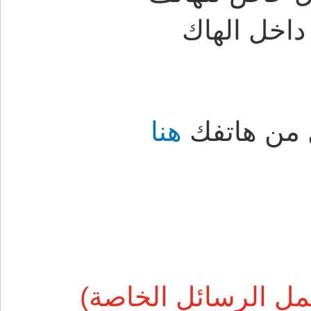
داخل الهاك
 من هاتفك
هنا
عمل الرسائل الخاصة)