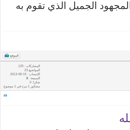
مجهود الجميل الذي تقوم به
الموقع
المشاركات : 125
المواضيع 23
الإنتساب : 15-08-2013
السمعة :
3
شكرا: 0
مشكور 1 مرة في 1 موضوع
#9
ه