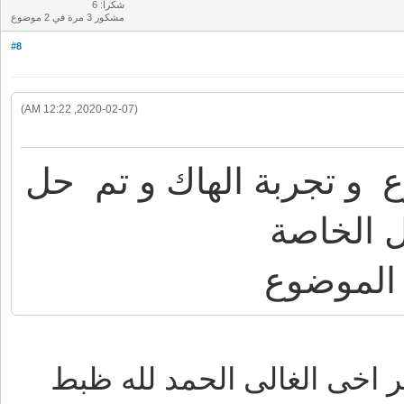
شكرا: 6
مشكور 3 مرة في 2 موضوع
#8
(2020-02-07, 12:22 AM)
و تجربة الهاك و تم حل
 الخاصة
الموضوع
ر اخى الغالى الحمد لله ظبط