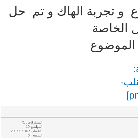
و تجربة الهاك و تم حل
 الخاصة
الموضوع
المشاركات : 71
المواضيع 10
الإنتساب : 16-07-2007
السمعة :
0