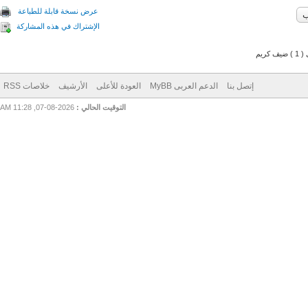
عرض نسخة قابلة للطباعة
الإشتراك في هذه المشاركة
م
إتصل بنا
الدعم العربى MyBB
العودة للأعلى
الأرشيف
خلاصات RSS
التوقيت الحالي :
2026-08-07, 11:28 AM