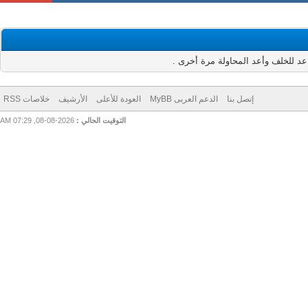
للخلف وأعد المحاولة مرة أخرى .
إتصل بنا
الدعم العربى MyBB
العودة للأعلى
الأرشيف
خلاصات RSS
التوقيت الحالي :
2026-08-08, 07:29 AM