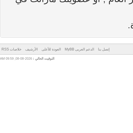
إتصل بنا
الدعم العربى MyBB
العودة للأعلى
الأرشيف
خلاصات RSS
التوقيت الحالي :
2026-08-08, 09:59 AM