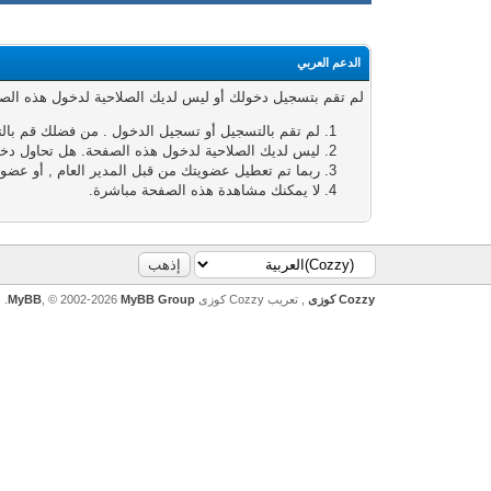
الدعم العربي
لم تقم بتسجيل دخولك أو ليس لديك الصلاحية لدخول هذه الصفحة
لم تقم بالتسجيل أو تسجيل الدخول . من فضلك قم بال
ليس لديك الصلاحية لدخول هذه الصفحة. هل تحاول دخول
ربما تم تعطيل عضويتك من قبل المدير العام , أو عضوي
لا يمكنك مشاهدة هذه الصفحة مباشرة.
Cozzy كوزى
, تعريب Cozzy كوزى
MyBB Group
, © 2002-2026
MyBB
.