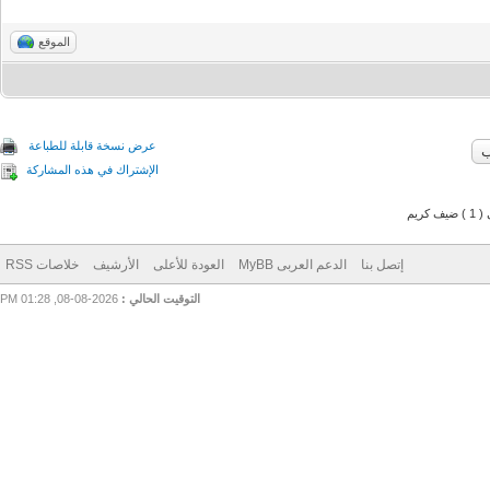
الموقع
عرض نسخة قابلة للطباعة
الإشتراك في هذه المشاركة
م
إتصل بنا
الدعم العربى MyBB
العودة للأعلى
الأرشيف
خلاصات RSS
التوقيت الحالي :
2026-08-08, 01:28 PM