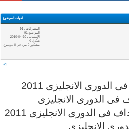
ادوات الموضوع
المشاركات : 91
المواضيع 91
الإنتساب : 10-04-2010
شكرا: 0
مشكور 0 مرة في 0 موضوع
#1