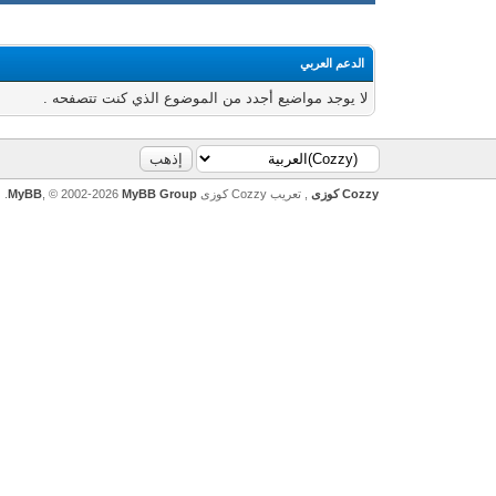
الدعم العربي
لا يوجد مواضيع أجدد من الموضوع الذي كنت تتصفحه .
Cozzy كوزى
, تعريب Cozzy كوزى
MyBB Group
, © 2002-2026
MyBB
.