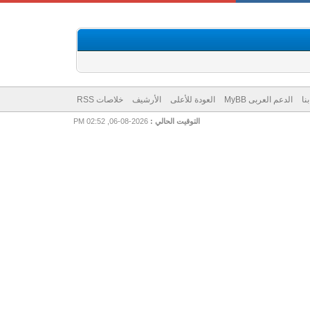
نا
الدعم العربى MyBB
العودة للأعلى
الأرشيف
خلاصات RSS
التوقيت الحالي :
2026-08-06, 02:52 PM