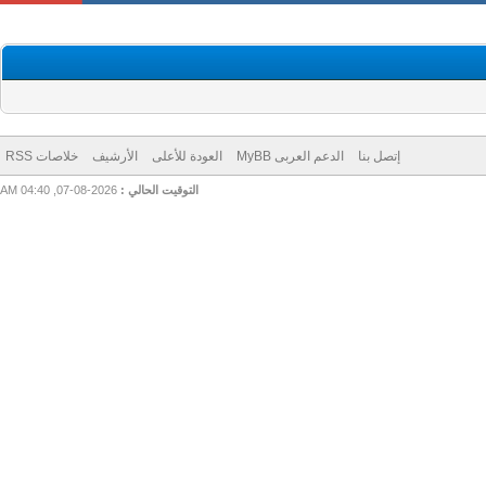
إتصل بنا
الدعم العربى MyBB
العودة للأعلى
الأرشيف
خلاصات RSS
التوقيت الحالي :
2026-08-07, 04:40 AM