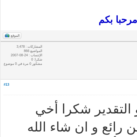
رحبا بكم
الموقع
المشاركات : 3,478
المواضيع 866
الإنتساب : 24-08-2007
شكرا: 0
مشكور 0 مرة في 0 موضوع
#13
التقدير شكرا أخي
رائع و ان شاء الله