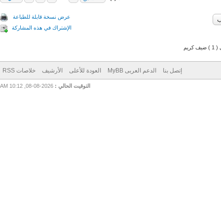
عرض نسخة قابلة للطباعة
الإشتراك في هذه المشاركة
م
إتصل بنا
الدعم العربى MyBB
العودة للأعلى
الأرشيف
خلاصات RSS
التوقيت الحالي :
2026-08-08, 10:12 AM