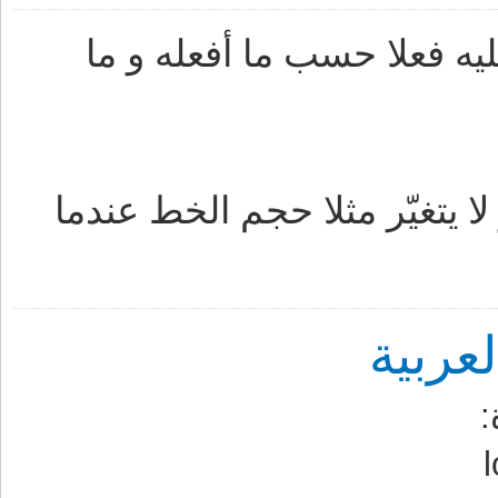
يه فعلا حسب ما أفعله و ما
 يتغيّر مثلا حجم الخط عندما
ربية