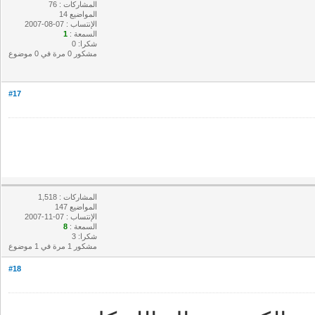
المشاركات : 76
المواضيع 14
الإنتساب : 07-08-2007
السمعة :
1
شكرا: 0
مشكور 0 مرة في 0 موضوع
#17
المشاركات : 1,518
المواضيع 147
الإنتساب : 07-11-2007
السمعة :
8
شكرا: 3
مشكور 1 مرة في 1 موضوع
#18