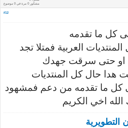
مشكور 0 مرة في 0 موضوع
#12
 كل ما تقدمه
منتديات العربية فمتلا تجد
 هدا حال كل المنتديات
 كل ما تقدمه من دعم فمشهود
لله اخي الكريم
 التطويرية