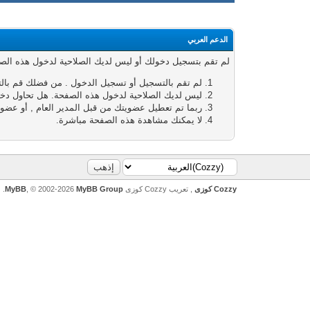
الدعم العربي
لم تقم بتسجيل دخولك أو ليس لديك الصلاحية لدخول هذه الصفحة
لم تقم بالتسجيل أو تسجيل الدخول . من فضلك قم بال
ليس لديك الصلاحية لدخول هذه الصفحة. هل تحاول دخول
ربما تم تعطيل عضويتك من قبل المدير العام , أو عضوي
لا يمكنك مشاهدة هذه الصفحة مباشرة.
Cozzy كوزى
, تعريب Cozzy كوزى
MyBB Group
, © 2002-2026
MyBB
.