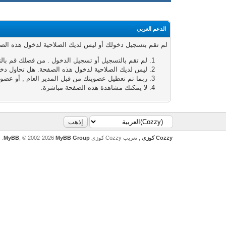
الدعم العربي
لم تقم بتسجيل دخولك أو ليس لديك الصلاحية لدخول هذه الصفحة
لم تقم بالتسجيل أو تسجيل الدخول . من فضلك قم بال
ليس لديك الصلاحية لدخول هذه الصفحة. هل تحاول دخول
ربما تم تعطيل عضويتك من قبل المدير العام , أو عضوي
لا يمكنك مشاهدة هذه الصفحة مباشرة.
Cozzy كوزى
, تعريب Cozzy كوزى
MyBB Group
, © 2002-2026
MyBB
.