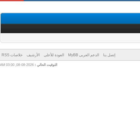
إتصل بنا
الدعم العربى MyBB
العودة للأعلى
الأرشيف
خلاصات RSS
التوقيت الحالي :
2026-08-08, 03:00 AM