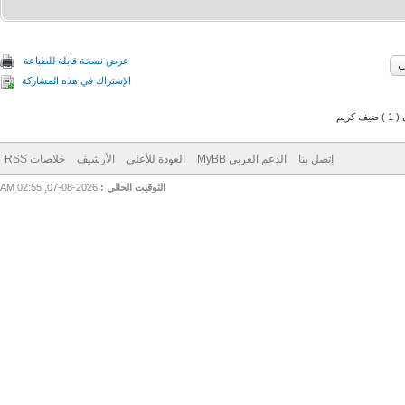
عرض نسخة قابلة للطباعة
الإشتراك في هذه المشاركة
م
إتصل بنا
الدعم العربى MyBB
العودة للأعلى
الأرشيف
خلاصات RSS
التوقيت الحالي :
2026-08-07, 02:55 AM