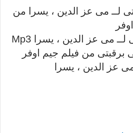
لــ مى عز الدين ، يسرا من
وفر
 مى عز الدين ، يسرا Mp3
برقبتى من فيلم جيم اوفر
 عز الدين ، يسرا