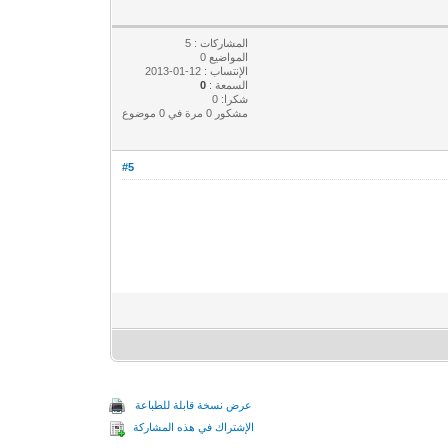
المشاركات : 5
المواضيع 0
الإنتساب : 12-01-2013
السمعة :
0
شكرا: 0
مشكور 0 مرة في 0 موضوع
#5
عرض نسخة قابلة للطباعة
الإشتراك في هذه المشاركة