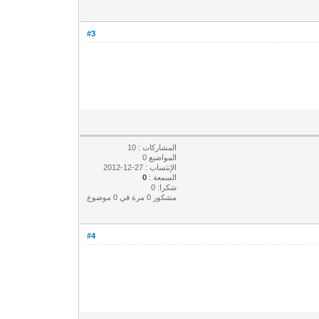
#3
المشاركات : 10
المواضيع 0
الإنتساب : 27-12-2012
السمعة :
0
شكرا: 0
مشكور 0 مرة في 0 موضوع
#4