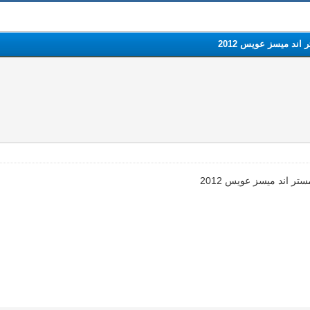
اند ميسز عويس 2012
تر اند ميسز عويس 2012