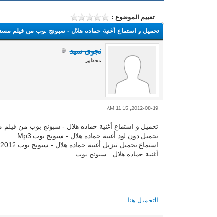
تقييم الموضوع :
تحميل و استماع أغنية حماده هلال - سبونج بوب من فيلم مستر 
نجوى سيد
محظور
2012-08-19, 11:15 AM
تحميل و استماع أغنية حماده هلال - سبونج بوب من فيلم مس
تحميل دون لود أغنية حماده هلال - سبونج بوب Mp3
استماع تحميل تنزيل أغنية حماده هلال - سبونج بوب 2012
أغنية حماده هلال - سبونج بوب
التحميل هنا