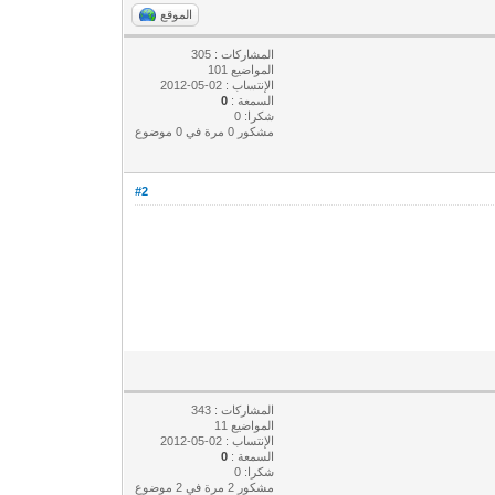
الموقع
المشاركات : 305
المواضيع 101
الإنتساب : 02-05-2012
السمعة :
0
شكرا: 0
مشكور 0 مرة في 0 موضوع
#2
المشاركات : 343
المواضيع 11
الإنتساب : 02-05-2012
السمعة :
0
شكرا: 0
مشكور 2 مرة في 2 موضوع