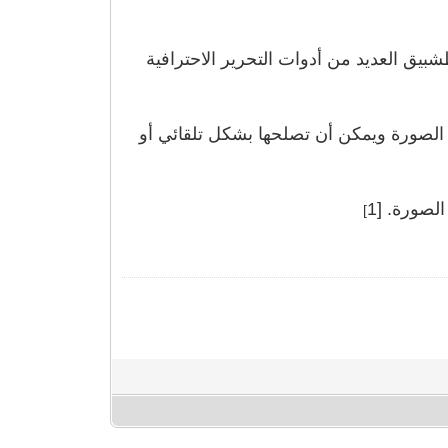
تطشبيق العديد من أدوات التحرير الاحترافية
الصورة ويمكن أن تصلحها بشكل تلقائي أو
]