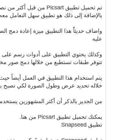
تم تحميل تطبيق Picsart
بالإضافة إلى ذلك هو تطبيق سهل التعامل م
واضاف حديثاًً هذا التطبيق ميزة إعادة دمج ال
عليه
وكذلك يحتوي التطبيق على أدوات رسم على ال
تتوفر طبقات تستطيع من خلالها دمج صور مخت
يتم استخدام هذا التطبيق في العمل أيضاً ح
خلاله تحديد عرض وطول الصورة لكي تصبح ب
من الجدير بالذكر أن أكثر المشهورين يستخدمو
يمكنك تحميل تطبيق Picsart من هنا.
تطبيق Snapseed