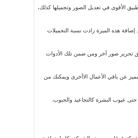
عد التطبيق الأقوى في تعديل الصور وتجميلها كذلك،
د إضافة هذه الميزة زادت نسبة التحميلات
ق تحرير صور آخر ومن ضمن تلك الأدوات
يز عن باقي الأعمال الاأخرى ويمكنك من
 حتى عيوب البشرة كالتجاعيد والحبوب.