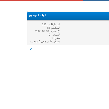
ادوات الموضوع
المشاركات : 212
المواضيع 85
الإنتساب : 18-08-2008
السمعة :
0
شكرا: 0
مشكور 0 مرة في 0 موضوع
#1