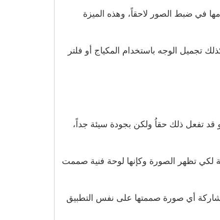
ها في ضبط الصور لاحقاً، وهذه الميزة
لك تجميل الوجه باستخدام المكياج أو فلتر
د تفعل ذلك حقاُ ولكن بجودة سيئة جداً،
ة لكي تظهر الصورة وكإنها لوحة فنية صممت
مشاركة أي صورة صممتها على نفس التطبيق