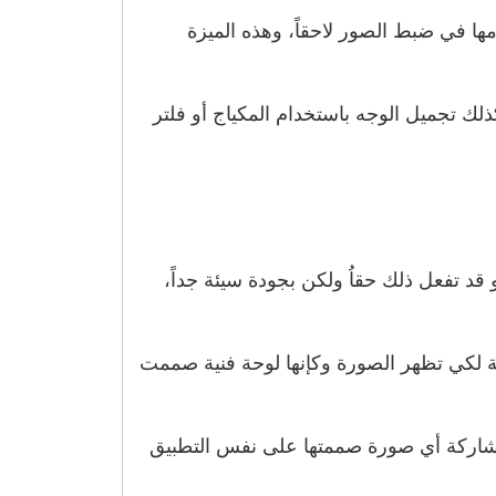
ها في ضبط الصور لاحقاً، وهذه الميزة
لك تجميل الوجه باستخدام المكياج أو فلتر
د تفعل ذلك حقاُ ولكن بجودة سيئة جداً،
ة لكي تظهر الصورة وكإنها لوحة فنية صممت
مشاركة أي صورة صممتها على نفس التطبيق