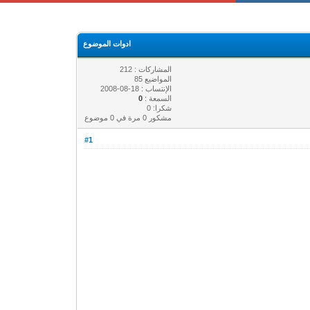
ادوات الموضوع
المشاركات : 212
المواضيع 85
الإنتساب : 18-08-2008
السمعة :
0
شكرا: 0
مشكور 0 مرة في 0 موضوع
#1