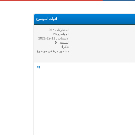
ادوات الموضوع
المشاركات : 26
المواضيع 26
الإنتساب : 11-12-2021
السمعة :
0
شكرا:
مشكور مرة في موضوع
#1