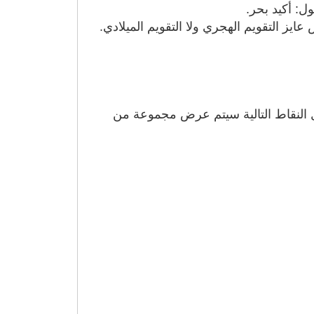
: أكيد بحر.
ز التقويم الهجري ولا التقويم الميلادي.
ال النقاط التالية سيتم عرض مجموعة من