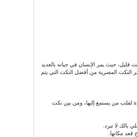
قليل، حيث يمر الإنسان في حياته بالعديد
ر النكت المصرية من أفضل النكت التي يتم
ادة لقلب من يستمع إليها، ومن بين نكت
 بالك لا تبرد.
قعد مكانها.