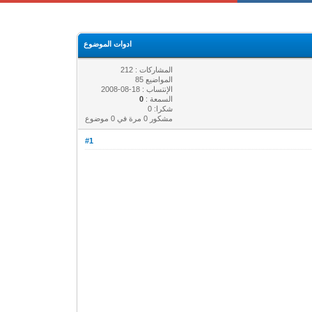
ادوات الموضوع
المشاركات : 212
المواضيع 85
الإنتساب : 18-08-2008
السمعة :
0
شكرا: 0
مشكور 0 مرة في 0 موضوع
#1