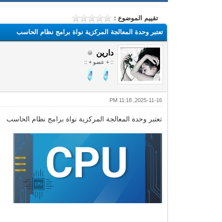
تقييم الموضوع :
تعتبر وحدة المعالجة المركزية نواة برامج نظام الحاسب
دارين
:: + عضو + ::
2025-11-16, 11:18 PM
تعتبر وحدة المعالجة المركزية نواة برامج نظام الحاسب