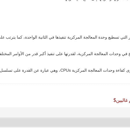
لتي تسطيع وحدة المعالجة المركزية تنفيذها في الثانية الواحدة، كما يترتب 
سرع في وحدات المعالجة المركزية، لقدرتها على تنفيذ أكبر قدر من الأوامر المخت
 غاليين$