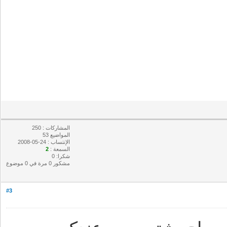
المشاركات : 250
المواضيع 53
الإنتساب : 24-05-2008
السمعة :
2
شكرا: 0
مشكور 0 مرة في 0 موضوع
#3