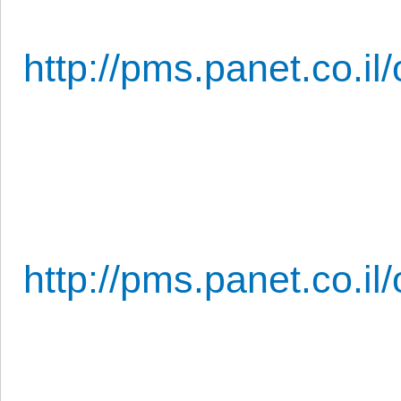
http://pms.panet.co.il
http://pms.panet.co.il