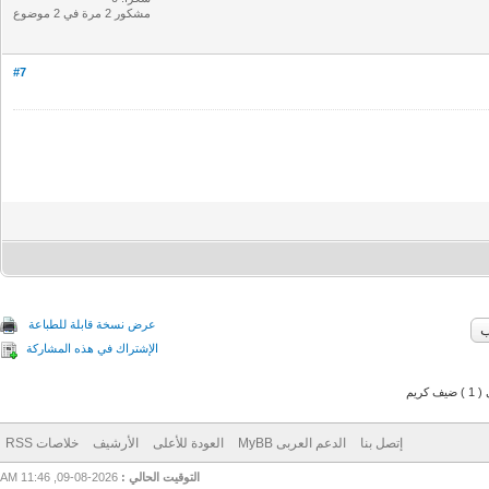
مشكور 2 مرة في 2 موضوع
#7
عرض نسخة قابلة للطباعة
الإشتراك في هذه المشاركة
م
إتصل بنا
الدعم العربى MyBB
العودة للأعلى
الأرشيف
خلاصات RSS
التوقيت الحالي :
2026-08-09, 11:46 AM