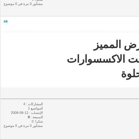
مشكور 0 مرة في 0 موضوع
#4
ض المميز
ت الاكسسوارات
لوة
المشاركات : 4
المواضيع 1
الإنتساب : 12-08-2008
السمعة :
0
شكرا: 0
مشكور 0 مرة في 0 موضوع