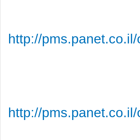
http://pms.panet.co.il
http://pms.panet.co.il