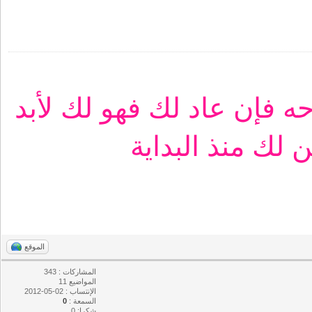
 فإن عاد لك فهو لك لأبد
 لك منذ البداية
الموقع
المشاركات : 343
المواضيع 11
الإنتساب : 02-05-2012
السمعة :
0
شكرا: 0