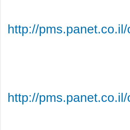
http://pms.panet.co.il
http://pms.panet.co.il