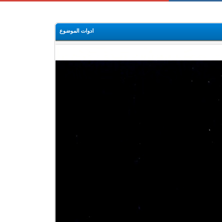
ادوات الموضوع