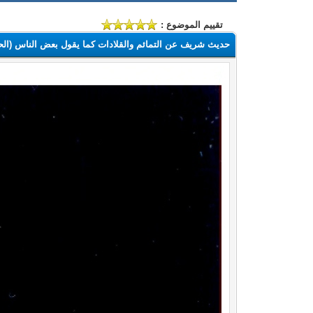
تقييم الموضوع :
حديث شريف عن التمائم والقلادات كما يقول بعض الناس (ال