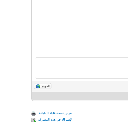
الموقع
عرض نسخة قابلة للطباعة
الإشتراك في هذه المشاركة