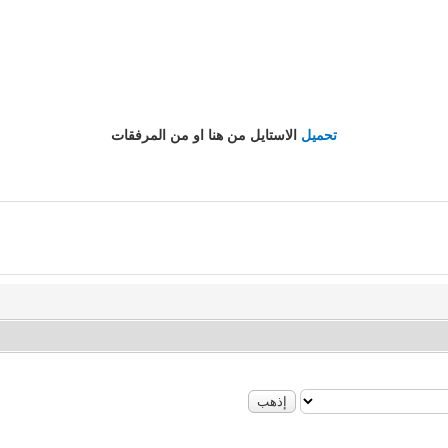
تحميل
الاستايل من هنا او من المرفقات