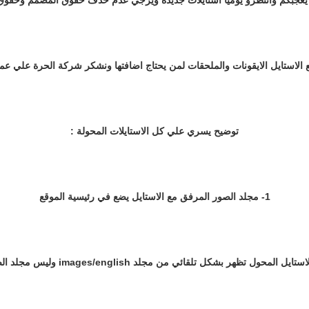
الاستايل الايقونات والملحقات لمن يحتاج اضافتها ونشكر شركة الحرة علي عمله
توضيح يسري علي كل الاستايلات المحولة :
1- مجلد الصور المرفق مع الاستايل يضع في رئيسية الموقع