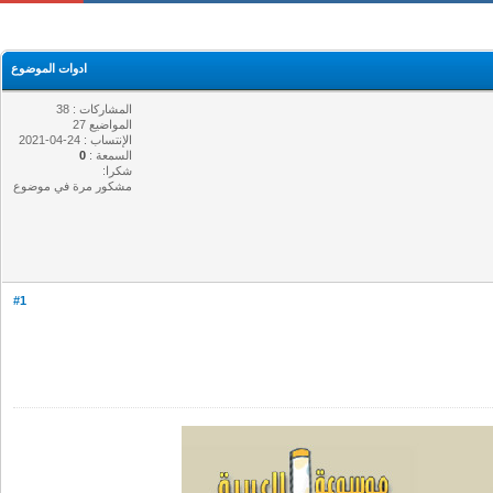
ادوات الموضوع
المشاركات : 38
المواضيع 27
الإنتساب : 24-04-2021
السمعة :
0
شكرا:
مشكور مرة في موضوع
#1