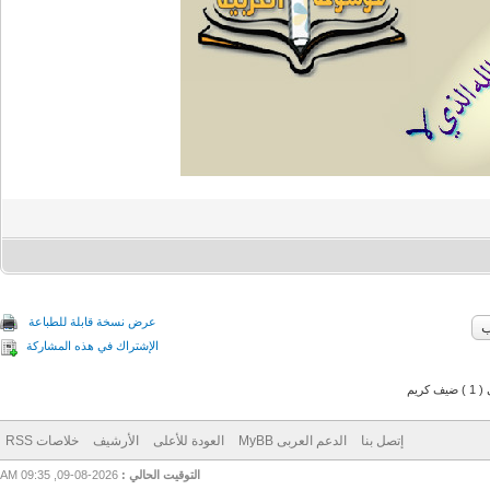
عرض نسخة قابلة للطباعة
الإشتراك في هذه المشاركة
م
إتصل بنا
الدعم العربى MyBB
العودة للأعلى
الأرشيف
خلاصات RSS
التوقيت الحالي :
2026-08-09, 09:35 AM