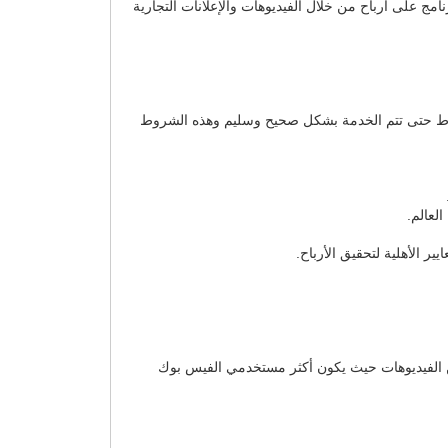
حصل هذا البرنامج على أرباح من خلال الفيديوهات والإعلانات التجارية
شرط حتى تتم الخدمة بشكل صحيح وسليم وهذه الشروط
لعالم.
ر الأهلية لتحقيق الأرباح.
 الفيديوهات حيث يكون أكثر مستخدمي الفيس بوك