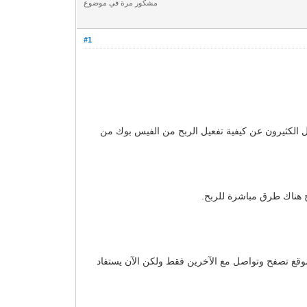
مشكور مرة في موضوع
#1
ل الكثيرون عن كيفية تفعيل الربح من الفيس بوك من
ح هناك طرق مباشرة للربح.
موقع تصفح وتواصل مع الآخرين فقط ولكن الآن يستفاد