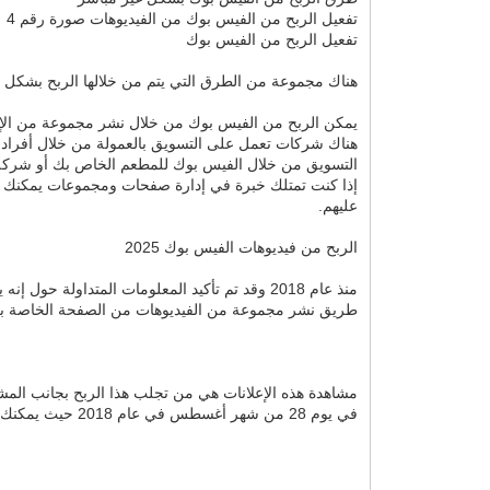
تفعيل الربح من الفيس بوك من الفيديوهات صورة رقم 4
تفعيل الربح من الفيس بوك
هناك مجموعة من الطرق التي يتم من خلالها الربح بشكل 
يمكن الربح من الفيس بوك من خلال نشر مجموعة من الإعلان
هناك شركات تعمل على التسويق بالعمولة من خلال أفراد 
التسويق من خلال الفيس بوك للمطعم الخاص بك أو شركة
إذا كنت تمتلك خبرة في إدارة صفحات ومجموعات يمكنك أن
عليهم.
الربح من فيديوهات الفيس بوك 2025
منذ عام 2018 وقد تم تأكيد المعلومات المتداو
طريق نشر مجموعة من الفيديوهات من الصفحة الخاصة بك 
في يوم 28 من شهر أغسطس في عام 2018 حيث يمكنك أن تحصل على أموال من خلال هذه المنصة.