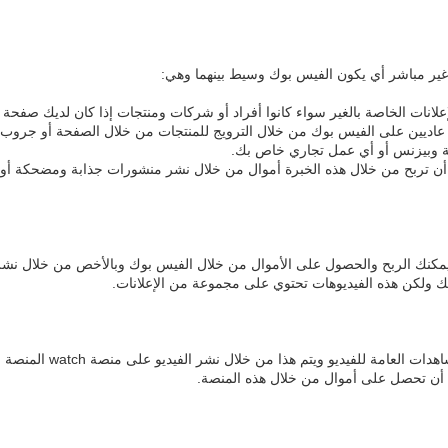
غير مباشر أي يكون الفيس بوك وسيط بينهما وهي:
ات الخاصة بالغير سواء كانوا أفراد أو شركات ومنتجات إذا كان لديك صفحة أو 
عاديين على الفيس بوك من خلال الترويج للمنتجات من خلال الصفحة أو جروب.
 وبيزنس أو أي عمل تجاري خاص بك.
 تربح من خلال هذه الخبرة أموال من خلال نشر منشورات جذابة ومضحكة أو مهم
لة حول إنه يمكنك الربح والحصول على الأموال من خلال الفيس بوك وبالأخص من خلال
ولكن هذه الفيديوهات تحتوي على مجموعة من الإعلانات.
مشاهدة هذه الإعلانات هي 