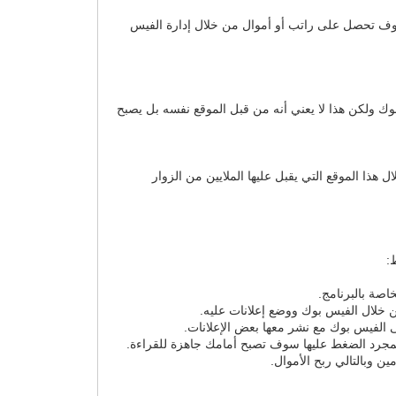
سوف تحصل على راتب أو أموال من خلال إدارة الفيس
ك ولكن هذا لا يعني أنه من قبل الموقع نفسه بل يصبح
ذا الموقع التي يقبل عليها الملايين من الزوار
:
من خلال الفيس بوك ووضع إعلانات عليه.
ى الفيس بوك مع نشر معها بعض الإعلانات.
 بمجرد الضغط عليها سوف تصبح أمامك جاهزة للقراءة.