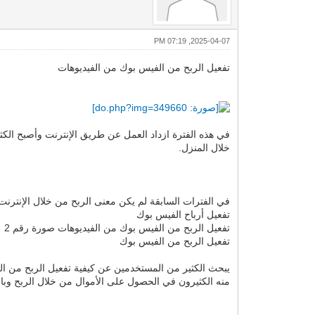
2025-04-07, 07:19 PM
تفعيل الربح من الفيس بوك من الفيديوهات
في هذه الفترة ازداد العمل عن طريق الإنترنت وأصبح الك
خلال المنزل.
في الفترات السابقة لم يكن معنى الربح من خلال الإنتر
تفعيل أرباح الفيس بوك
تفعيل الربح من الفيس بوك من الفيديوهات صورة رقم 2
تفعيل الربح من الفيس بوك
يبحث الكثير من المستخدمين عن كيفية تفعيل الربح من ا
منه الكثيرون في الحصول على الأموال من خلال الربح وبا