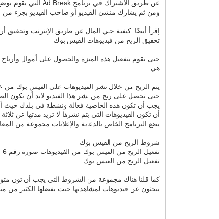
عن طريق الاشتراك في
ومن ثم يشارك منشئ الفيديو أو صاحب الفيديو بجزء من ال
إقرأ أيضًا: كيفية جني المال عن طريق الإنترنت وتحقيق أرباح
تحقيق الربح من فيديوهات الفيس بوك
حتى تقوم بتفعيل هذه الميزة والحصول على أموال وأربا
هي:
يتم الربح من خلال نشر الفيديوهات على الفيس بوك م
حتى تحصل على ربح من نشر هذا الفيديو لابد أن تكون الصفحة الت
يجب أن تكون هذه الخاصية فعالة ونشطة في بلدك حيث أن هذ
أن تكون الفيديوهات التي يتم نشرها لا تزيد مدتها عن ثلاثة 
يضع البرنامج الخاص بالدعاية والإعلانات مجموعة من المعاي
شروط الربح من الفيس بوك
تفعيل الربح من الفيس بوك من الفيديوهات صورة رقم 6
تفعيل الربح من الفيس بوك
كما قلنا هناك مجموعة من الشروط التي يجب أن تون متو
يبحثون عن فيديوهات لمشاهدتها حيث يفضلها الكثير من م