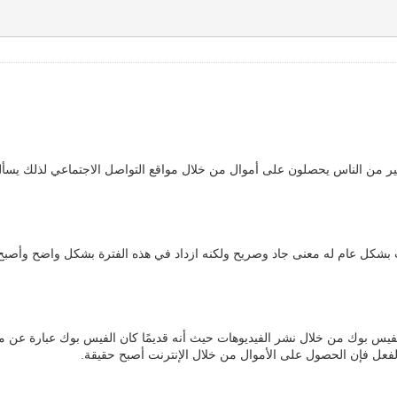
ثير من الناس يحصلون على أموال من خلال مواقع التواصل الاجتماعي لذلك يسأ
نت بشكل عام له معنى جاد وصريح ولكنه ازداد في هذه الفترة بشكل واضح وأصب
لفيس بوك من خلال نشر الفيديوهات حيث أنه قديمًا كان الفيس بوك عبارة عن 
لفعل فإن الحصول على الأموال من خلال الإنترنت أصبح حقيقة.